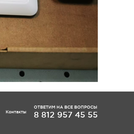
ОТВЕТИМ НА ВСЕ ВОПРОСЫ
Контакты
8 812 957 45 55