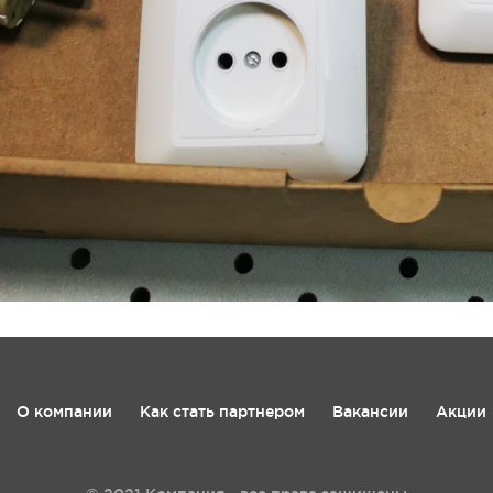
О компании
Как стать партнером
Вакансии
Акции