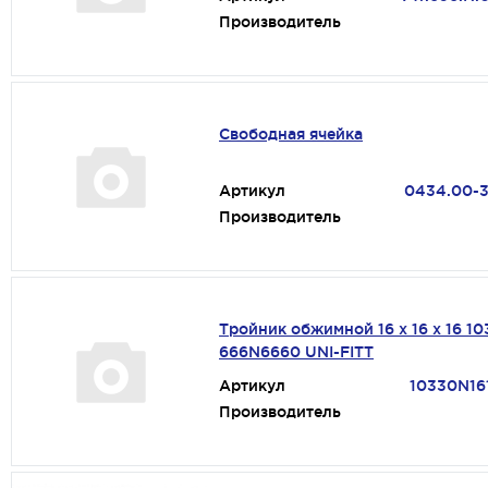
Производитель
Свободная ячейка
Артикул
0434.00-
Производитель
Тройник обжимной 16 х 16 х 16 1
666N6660 UNI-FITT
Артикул
10330N16
Производитель