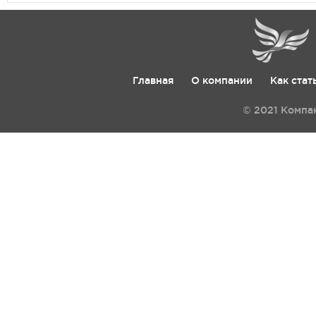
Главная
О компании
Как стат
© 2021 Компа