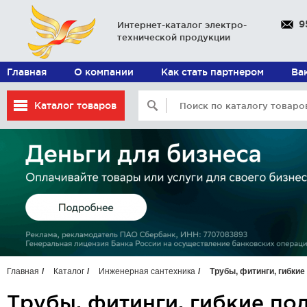
9
Интернет-каталог электро-
технической продукции
Главная
О компании
Как стать партнером
Ва
Каталог товаров
Главная
Каталог
Инженерная сантехника
Трубы, фитинги, гибки
Трубы, фитинги, гибкие по