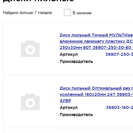
Найдено больше 7 товаров
В наличии
Диск пильный Точный МУЛЬТИре
алюминию ламинату пластику Д
250х30мм 80Т 36907-250-30-80
Артикул
36907-250-
Производитель
Диск пильный Оптимальный рез 
усиленный 160х20мм 24Т 36903-
ЗУБР
Артикул
36903-160-
Производитель