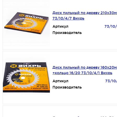
Диск пильный по дереву 210х30м
73/10/4/7 Вихрь
Артикул
73/10
Производитель
Диск пильный по дереву 160х20м
+кольцо 16/20 73/10/4/1 Вихрь
Артикул
73/10
Производитель