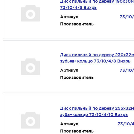
Диск пильный по дереву 190х30м
73/10/4/5 Вихрь
Артикул
73/10
Производитель
Диск пильный по дереву 230х32
зубьев+кольцо 73/10/4/8 Вихрь
Артикул
73/10
Производитель
Диск пильный по дереву 255х32
зуба+кольцо 73/10/4/10 Вихрь
Артикул
73/10/
Производитель