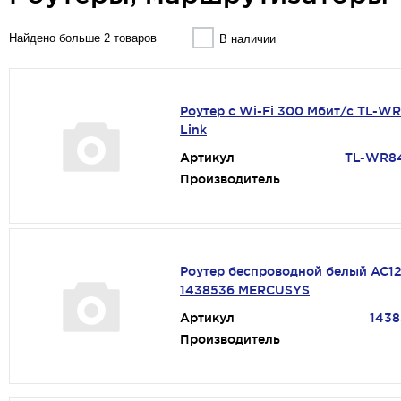
Найдено больше 2 товаров
В наличии
Роутер с Wi-Fi 300 Мбит/с TL-W
Link
Артикул
TL-WR8
Производитель
Роутер беспроводной белый AC1
1438536 MERCUSYS
Артикул
1438
Производитель