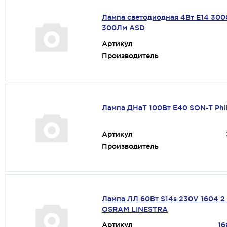
Лампа светодиодная 4Вт Е14 30
300Лм ASD
Артикул
Производитель
Лампа ДНаТ 100Вт Е40 SON-T Phil
Артикул
Производитель
Лампа ЛЛ 60Вт S14s 230V 1604 2
OSRAM LINESTRA
Артикул
16