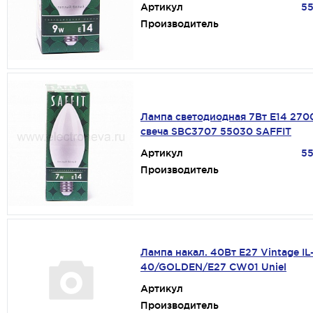
Артикул
5
Производитель
Лампа светодиодная 7Вт Е14 270
свеча SBC3707 55030 SAFFIT
Артикул
5
Производитель
Лампа накал. 40Вт Е27 Vintage IL
40/GOLDEN/E27 CW01 Uniel
Артикул
Производитель