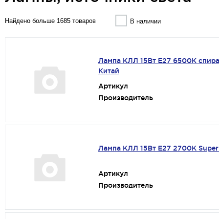
Найдено больше 1685 товаров
В наличии
Лампа КЛЛ 15Вт Е27 6500К спира
Китай
Артикул
Производитель
Лампа КЛЛ 15Вт Е27 2700К Supe
Артикул
Производитель