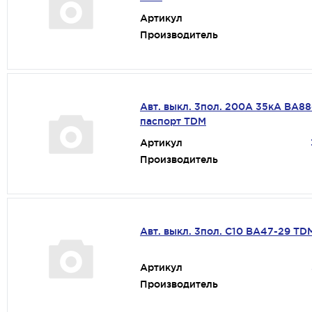
Артикул
Производитель
Авт. выкл. 3пол. 200А 35кА ВА88
паспорт TDM
Артикул
Производитель
Авт. выкл. 3пол. С10 ВА47-29 TD
Артикул
Производитель