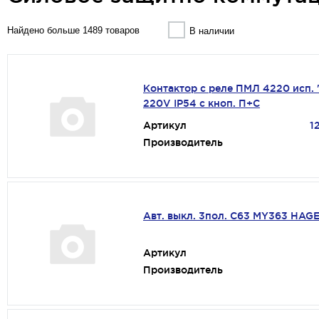
Найдено больше 1489 товаров
В наличии
Контактор с реле ПМЛ 4220 исп. 
220V IP54 с кноп. П+С
Артикул
1
Производитель
Авт. выкл. 3пол. С63 MY363 HAG
Артикул
Производитель