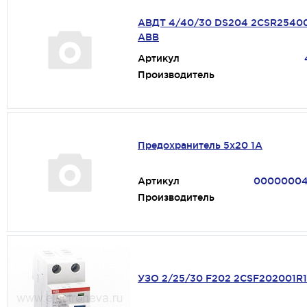
АВДТ 4/40/30 DS204 2CSR2540
ABB
Артикул
Производитель
Предохранитель 5х20 1А
Артикул
0000000
Производитель
УЗО 2/25/30 F202 2CSF202001R