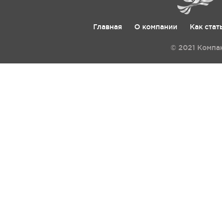
Главная
О компании
Как стат
© 2021 Компа