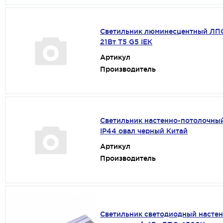
Светильник люминесцентный ЛП
21Вт T5 G5 IEK
Артикул
Производитель
Светильник настенно-потолочный
IP44 овал черный Китай
Артикул
Производитель
Светильник светодиодный настен