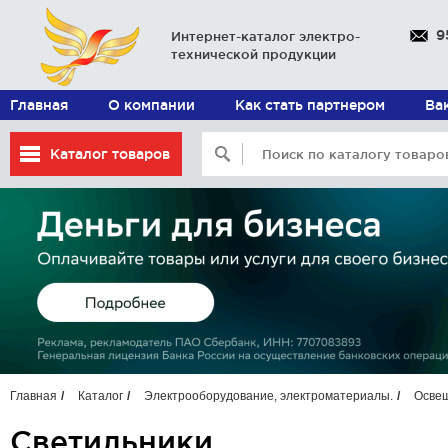
9
Интернет-каталог электро-
технической продукции
Главная
О компании
Как стать партнером
Ва
Каталог товаров
Главная
Каталог
Электрооборудование, электроматериалы.
Осве
Светильники