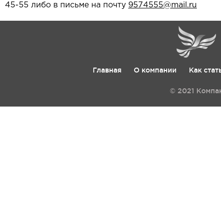
45-55 либо в письме на почту
9574555@mail.ru
Главная
О компании
Как стат
© 2021 Компа