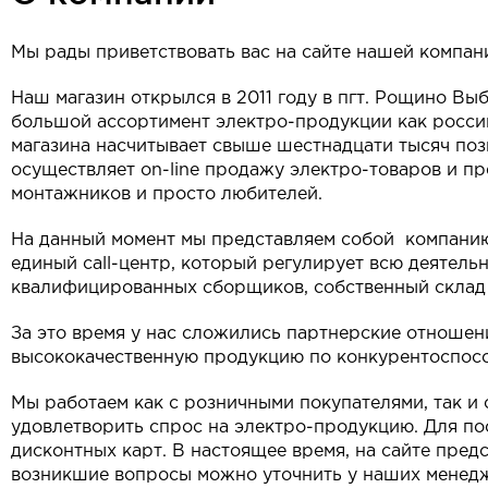
Мы рады приветствовать вас на сайте нашей компан
Наш магазин открылся в 2011 году в пгт. Рощино Вы
большой ассортимент электро-продукции как росси
магазина насчитывает свыше шестнадцати тысяч поз
осуществляет on-line продажу электро-товаров и п
монтажников и просто любителей.
На данный момент мы представляем собой компанию
единый call-центр, который регулирует всю деятель
квалифицированных сборщиков, собственный склад 
За это время у нас сложились партнерские отноше
высококачественную продукцию по конкурентоспос
Мы работаем как с розничными покупателями, так и
удовлетворить спрос на электро-продукцию. Для по
дисконтных карт. В настоящее время, на сайте пре
возникшие вопросы можно уточнить у наших менедже