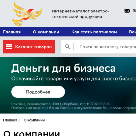
9
Интернет-каталог электро-
технической продукции
Главная
О компании
Как стать партнером
Ва
Каталог товаров
Главная
О компании
О компании