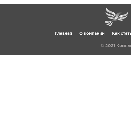
Главная
О компании
Как стат
© 2021 Компа