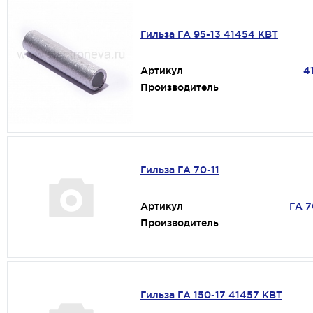
Гильза ГА 95-13 41454 КВТ
Артикул
4
Производитель
Гильза ГА 70-11
Артикул
ГА 7
Производитель
Гильза ГА 150-17 41457 КВТ