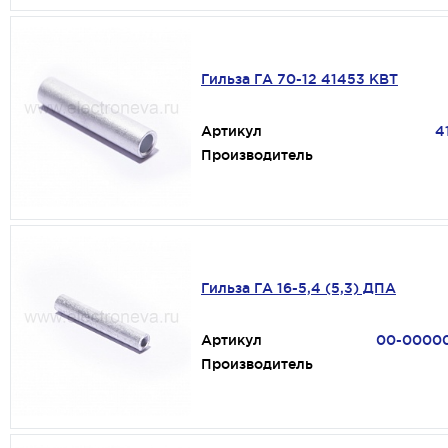
Гильза ГА 70-12 41453 КВТ
Артикул
4
Производитель
Гильза ГА 16-5,4 (5,3) ДПА
Артикул
00-0000
Производитель