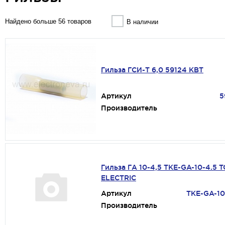
Найдено больше 56 товаров
В наличии
Гильза ГСИ-Т 6,0 59124 КВТ
Артикул
5
Производитель
Гильза ГА 10-4,5 TKE-GA-10-4.5 
ELECTRIC
Артикул
TKE-GA-10
Производитель