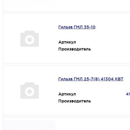
Гильза ГМЛ 35-10
Артикул
Производитель
Гильза ГМЛ 25-7(8) 41304 КВТ
Артикул
4
Производитель