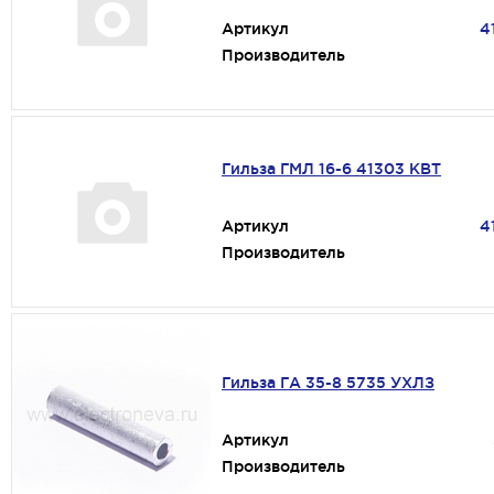
Артикул
4
Производитель
Гильза ГМЛ 16-6 41303 КВТ
Артикул
4
Производитель
Гильза ГА 35-8 5735 УХЛЗ
Артикул
Производитель