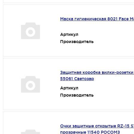
Маска гигиеническая 8021 Face M
Артикул
Производитель
Защитная коробка вилки-розетки
55061 Светозар
Артикул
Производитель
Очки защитные открытые RZ-15 
прозрачные 11540 РОСОМЗ