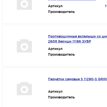
Артикул
1
Производитель
Противошумные вкладыши со шн
26Дб беруши 11186 ЗУБР
Артикул
Производитель
Перчатки садовые S 11290-S GRI
Артикул
Производитель