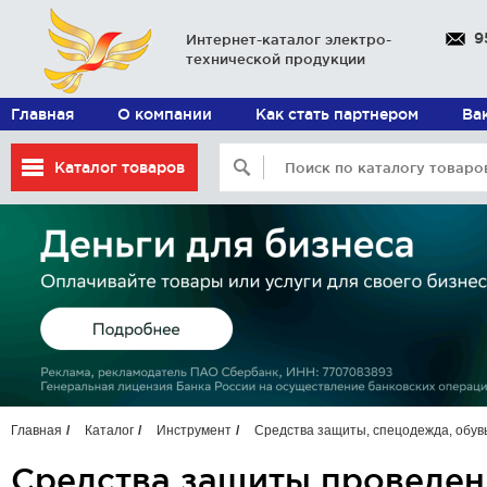
9
Интернет-каталог электро-
технической продукции
Главная
О компании
Как стать партнером
Ва
Каталог товаров
Главная
Каталог
Инструмент
Средства защиты, спецодежда, обув
Средства защиты проведен