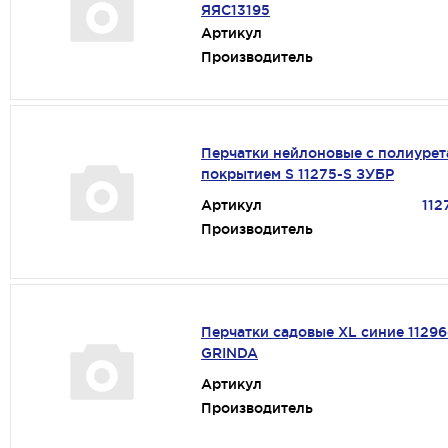
ЯЯС13195
Артикул
Производитель
Перчатки нейлоновые с полиуре
покрытием S 11275-S ЗУБР
Артикул
112
Производитель
Перчатки садовые XL синие 1129
GRINDA
Артикул
Производитель