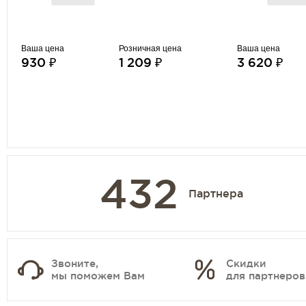
Ваша цена
Розничная цена
Ваша цена
930 ₽
1 209 ₽
3 620 ₽
432
Партнера
Звоните,
Скидки
мы поможем Вам
для партнеров